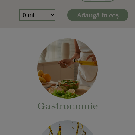
Adaugă în coș
Gastronomie