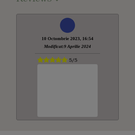
10 Octombrie 2023, 16:54
Modificat:9 Aprilie 2024
5/5