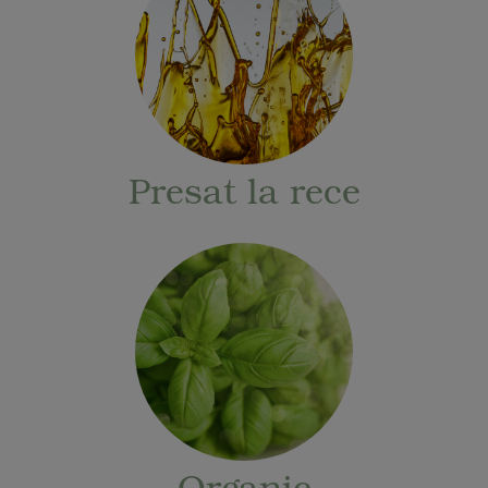
Presat la rece
Organic