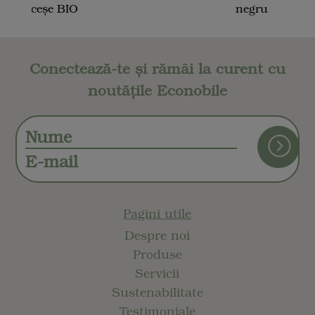
măceșe BIO
negru
Conectează-te și rămâi la curent cu
noutățile Econobile
Pagini utile
Despre noi
Produse
Servicii
Sustenabilitate
Testimoniale