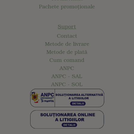
Pachete promoționale
Suport
Contact
Metode de livrare
Metode de plată
Cum comand
ANPC
ANPC - SAL
ANPC - SOL