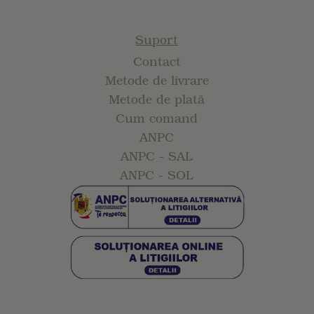
Suport
Contact
Metode de livrare
Metode de plată
Cum comand
ANPC
ANPC - SAL
ANPC - SOL