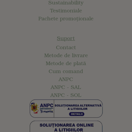
Sustainability
Testimoniale
Pachete promoționale
Suport
Contact
Metode de livrare
Metode de plată
Cum comand
ANPC
ANPC - SAL
ANPC - SOL